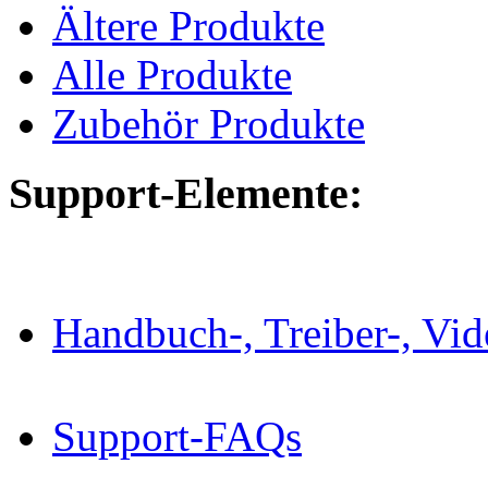
Ältere Produkte
Alle Produkte
Zubehör Produkte
Support-Elemente:
Handbuch-, Treiber-, Vi
Support-FAQs