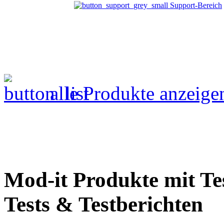
Support-Bereich
alle Produkte anzeige
Mod-it Produkte mit Te
Tests & Testberichten