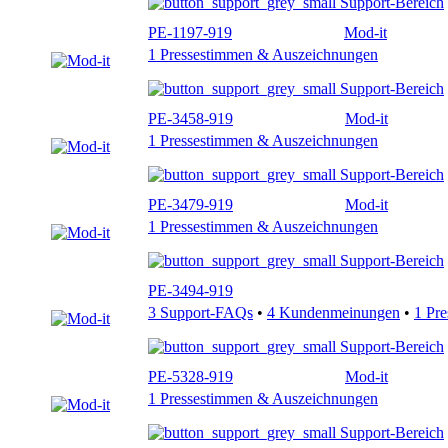
Support-Bereich
PE-1197-919
Mod-it
1 Pressestimmen & Auszeichnungen
Support-Bereich
PE-3458-919
Mod-it
1 Pressestimmen & Auszeichnungen
Support-Bereich
PE-3479-919
Mod-it
1 Pressestimmen & Auszeichnungen
Support-Bereich
PE-3494-919
3 Support-FAQs
•
4 Kundenmeinungen
•
1 Pr
Support-Bereich
PE-5328-919
Mod-it
1 Pressestimmen & Auszeichnungen
Support-Bereich