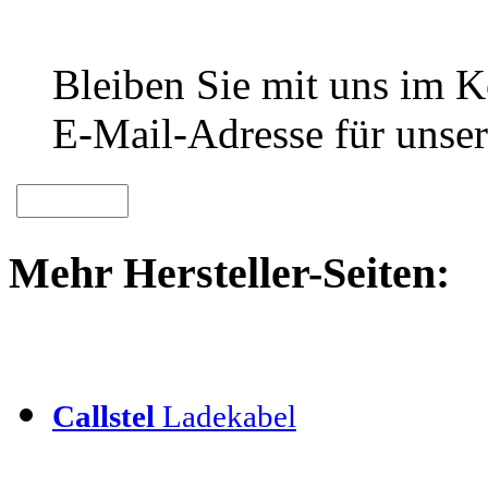
Bleiben Sie mit uns im Ko
E-Mail-Adresse für unser
Mehr Hersteller-Seiten:
Callstel
Ladekabel