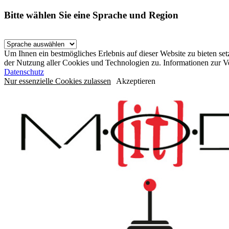
Bitte wählen Sie eine Sprache und Region
Um Ihnen ein bestmögliches Erlebnis auf dieser Website zu bieten se
der Nutzung aller Cookies und Technologien zu. Informationen zur 
Datenschutz
Nur essenzielle Cookies zulassen
Akzeptieren