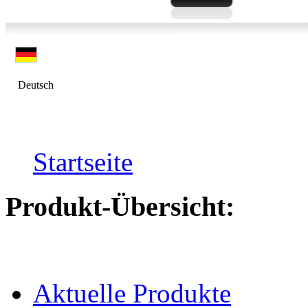
Deutsch
Startseite
Produkt-Übersicht:
Aktuelle Produkte