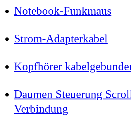
Notebook-Funkmaus
Strom-Adapterkabel
Kopfhörer kabelgebunde
Daumen Steuerung Scrol
Verbindung