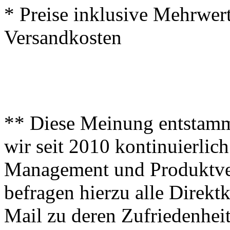
* Preise inklusive Mehrwer
Versandkosten
** Diese Meinung entstamm
wir seit 2010 kontinuierlich
Management und Produktve
befragen hierzu alle Direk
Mail zu deren Zufriedenhei