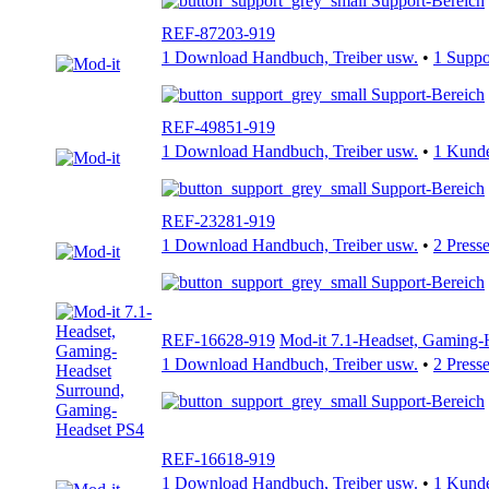
Support-Bereich
REF-87203-919
1 Download Handbuch, Treiber usw.
•
1 Supp
Support-Bereich
REF-49851-919
1 Download Handbuch, Treiber usw.
•
1 Kund
Support-Bereich
REF-23281-919
1 Download Handbuch, Treiber usw.
•
2 Press
Support-Bereich
REF-16628-919
Mod-it 7.1-Headset, Gaming-
1 Download Handbuch, Treiber usw.
•
2 Press
Support-Bereich
REF-16618-919
1 Download Handbuch, Treiber usw.
•
1 Kund