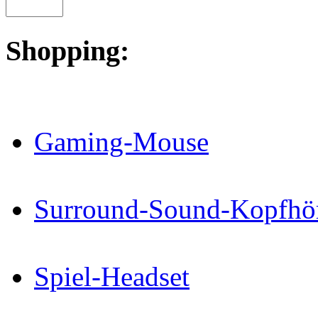
Shopping:
Gaming-Mouse
Surround-Sound-Kopfhö
Spiel-Headset