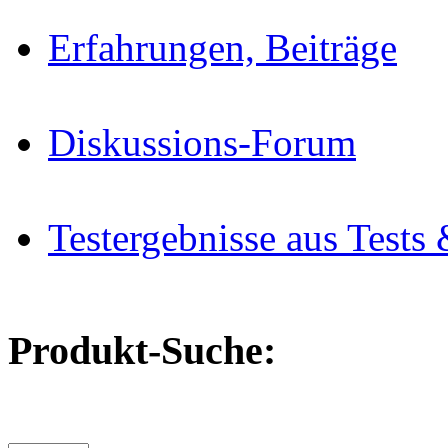
Erfahrungen, Beiträge
Diskussions-Forum
Testergebnisse aus Tests 
Produkt-Suche: