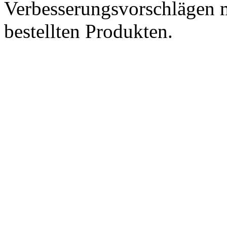
Verbesserungsvorschlägen m
bestellten Produkten.