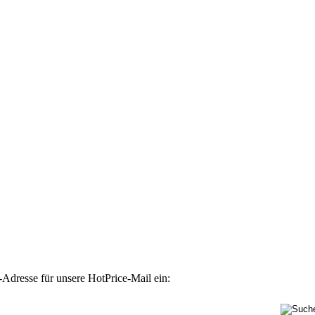
-Adresse für unsere HotPrice-Mail ein: