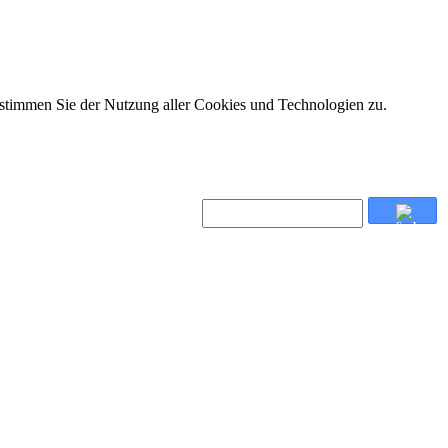
 stimmen Sie der Nutzung aller Cookies und Technologien zu.