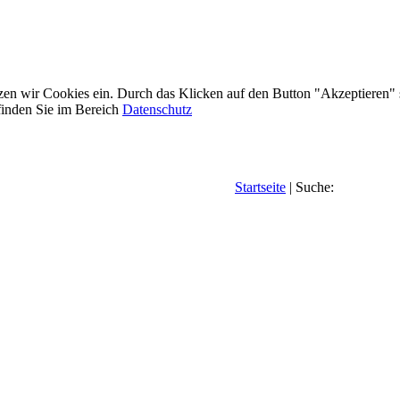
etzen wir Cookies ein. Durch das Klicken auf den Button "Akzeptieren"
inden Sie im Bereich
Datenschutz
Startseite
| Suche: