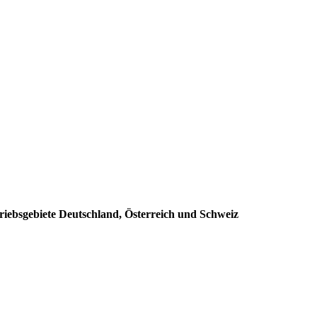
riebsgebiete Deutschland, Österreich und Schweiz