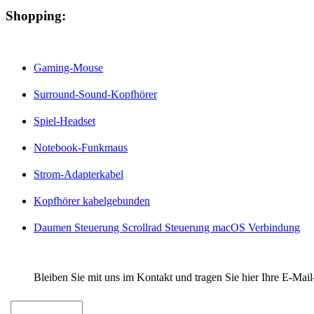
Shopping:
Gaming-Mouse
Surround-Sound-Kopfhörer
Spiel-Headset
Notebook-Funkmaus
Strom-Adapterkabel
Kopfhörer kabelgebunden
Daumen Steuerung Scrollrad Steuerung macOS Verbindung
Bleiben Sie mit uns im Kontakt und tragen Sie hier Ihre E-Mail