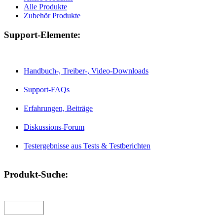
Alle Produkte
Zubehör Produkte
Support-Elemente:
Handbuch-, Treiber-, Video-Downloads
Support-FAQs
Erfahrungen, Beiträge
Diskussions-Forum
Testergebnisse aus Tests & Testberichten
Produkt-Suche: