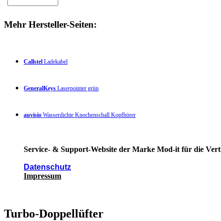
Mehr Hersteller-Seiten:
Callstel
Ladekabel
GeneralKeys
Laserpointer grün
auvisio
Wasserdichte Knochenschall Kopfhörer
Service- & Support-Website der Marke Mod-it für die Vert
Datenschutz
Impressum
Turbo-Doppellüfter