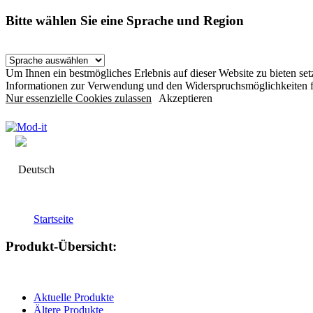
Bitte wählen Sie eine Sprache und Region
Um Ihnen ein bestmögliches Erlebnis auf dieser Website zu bieten s
Informationen zur Verwendung und den Widerspruchsmöglichkeiten f
Nur essenzielle Cookies zulassen
Akzeptieren
Deutsch
Startseite
Produkt-Übersicht:
Aktuelle Produkte
Ältere Produkte