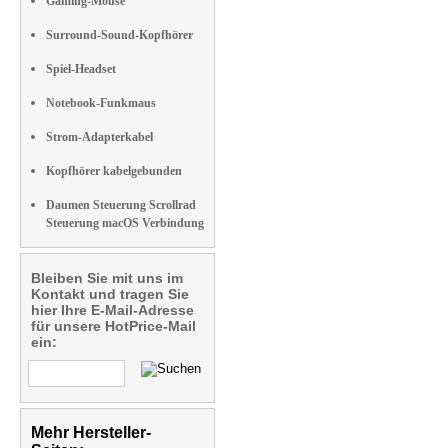
Gaming-Mouse
Surround-Sound-Kopfhörer
Spiel-Headset
Notebook-Funkmaus
Strom-Adapterkabel
Kopfhörer kabelgebunden
Daumen Steuerung Scrollrad
Steuerung macOS Verbindung
Bleiben Sie mit uns im
Kontakt und tragen Sie
hier Ihre E-Mail-Adresse
für unsere HotPrice-Mail
ein:
Mehr Hersteller-