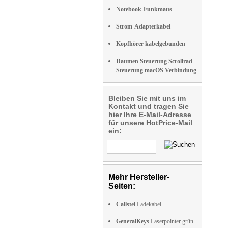
Notebook-Funkmaus
Strom-Adapterkabel
Kopfhörer kabelgebunden
Daumen Steuerung Scrollrad
Steuerung macOS Verbindung
Bleiben Sie mit uns im
Kontakt und tragen Sie
hier Ihre E-Mail-Adresse
für unsere HotPrice-Mail
ein:
Mehr Hersteller-
Seiten:
Callstel
Ladekabel
GeneralKeys
Laserpointer grün