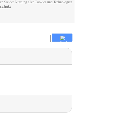
men Sie der Nutzung aller Cookies und Technologien
schutz