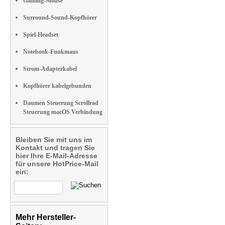
Gaming-Mouse
Surround-Sound-Kopfhörer
Spiel-Headset
Notebook-Funkmaus
Strom-Adapterkabel
Kopfhörer kabelgebunden
Daumen Steuerung Scrollrad
Steuerung macOS Verbindung
Bleiben Sie mit uns im
Kontakt und tragen Sie
hier Ihre E-Mail-Adresse
für unsere HotPrice-Mail
ein:
Mehr Hersteller-