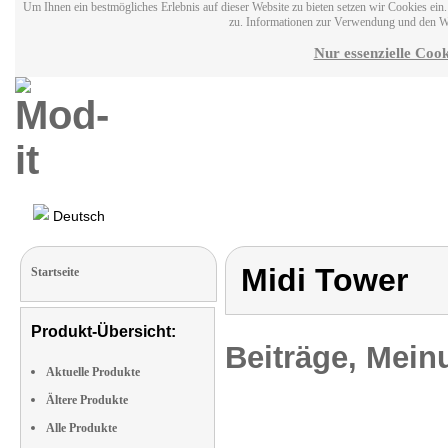
Um Ihnen ein bestmögliches Erlebnis auf dieser Website zu bieten setzen wir Cookies ei
zu. Informationen zur Verwendung und den W
Nur essenzielle Cook
Deutsch
Midi Tower
Startseite
Produkt-Übersicht:
Beiträge, Mein
Aktuelle Produkte
Ältere Produkte
Alle Produkte