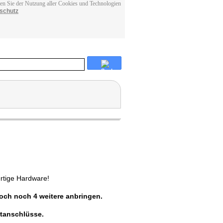
men Sie der Nutzung aller Cookies und Technologien
schutz
rtige Hardware!
och noch 4 weitere anbringen.
tanschlüsse.