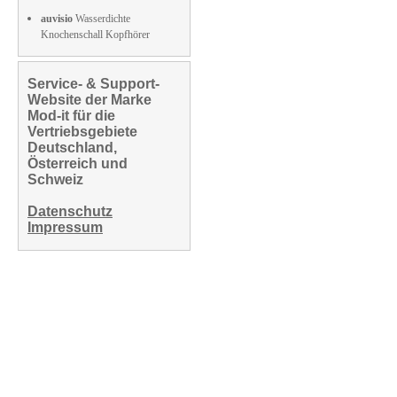
auvisio
Wasserdichte
Knochenschall Kopfhörer
Service- & Support-
Website der Marke
Mod-it für die
Vertriebsgebiete
Deutschland,
Österreich und
Schweiz
Datenschutz
Impressum