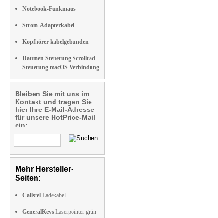
Notebook-Funkmaus
Strom-Adapterkabel
Kopfhörer kabelgebunden
Daumen Steuerung Scrollrad
Steuerung macOS Verbindung
Bleiben Sie mit uns im
Kontakt und tragen Sie
hier Ihre E-Mail-Adresse
für unsere HotPrice-Mail
ein:
Mehr Hersteller-
Seiten:
Callstel
Ladekabel
GeneralKeys
Laserpointer grün