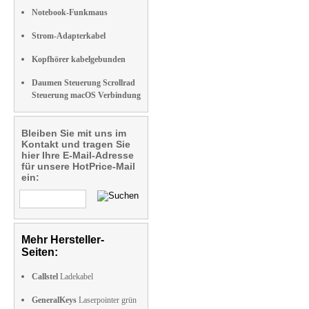
Notebook-Funkmaus
Strom-Adapterkabel
Kopfhörer kabelgebunden
Daumen Steuerung Scrollrad
Steuerung macOS Verbindung
Bleiben Sie mit uns im
Kontakt und tragen Sie
hier Ihre E-Mail-Adresse
für unsere HotPrice-Mail
ein:
Mehr Hersteller-
Seiten:
Callstel
Ladekabel
GeneralKeys
Laserpointer grün