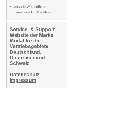
auvisio
Wasserdichte
Knochenschall Kopfhörer
Service- & Support-
Website der Marke
Mod-it für die
Vertriebsgebiete
Deutschland,
Österreich und
Schweiz
Datenschutz
Impressum