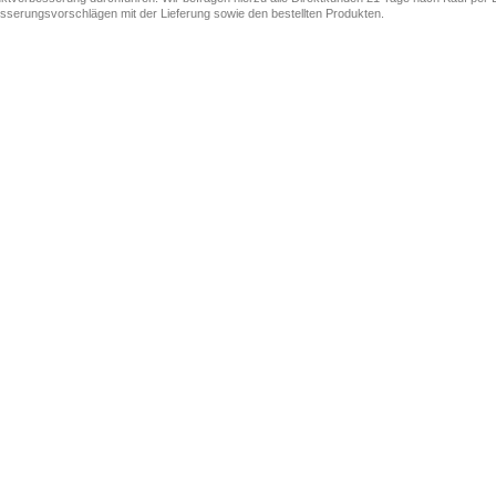
sserungsvorschlägen mit der Lieferung sowie den bestellten Produkten.