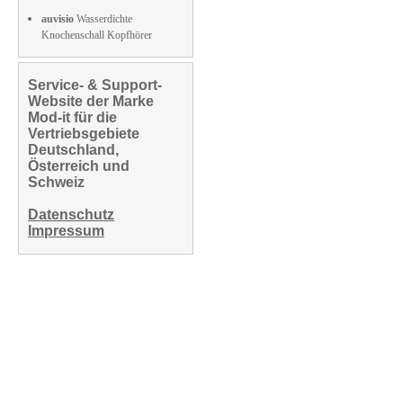
auvisio
Wasserdichte
Knochenschall Kopfhörer
Service- & Support-
Website der Marke
Mod-it für die
Vertriebsgebiete
Deutschland,
Österreich und
Schweiz
Datenschutz
Impressum