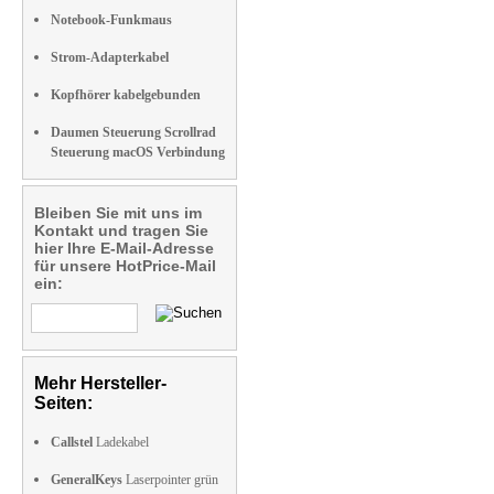
Notebook-Funkmaus
Strom-Adapterkabel
Kopfhörer kabelgebunden
Daumen Steuerung Scrollrad
Steuerung macOS Verbindung
Bleiben Sie mit uns im
Kontakt und tragen Sie
hier Ihre E-Mail-Adresse
für unsere HotPrice-Mail
ein:
Mehr Hersteller-
Seiten:
Callstel
Ladekabel
GeneralKeys
Laserpointer grün