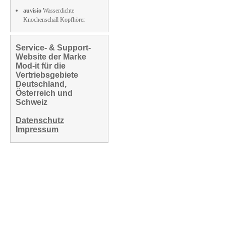
auvisio
Wasserdichte
Knochenschall Kopfhörer
Service- & Support-
Website der Marke
Mod-it für die
Vertriebsgebiete
Deutschland,
Österreich und
Schweiz
Datenschutz
Impressum