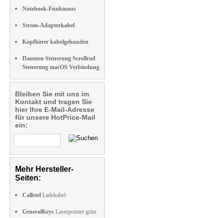
Notebook-Funkmaus
Strom-Adapterkabel
Kopfhörer kabelgebunden
Daumen Steuerung Scrollrad
Steuerung macOS Verbindung
Bleiben Sie mit uns im
Kontakt und tragen Sie
hier Ihre E-Mail-Adresse
für unsere HotPrice-Mail
ein:
Mehr Hersteller-
Seiten:
Callstel
Ladekabel
GeneralKeys
Laserpointer grün