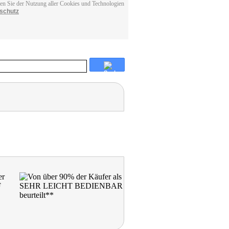
men Sie der Nutzung aller Cookies und Technologien
schutz