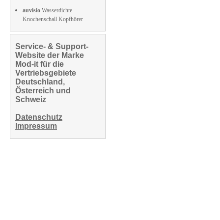
auvisio
Wasserdichte
Knochenschall Kopfhörer
Service- & Support-
Website der Marke
Mod-it für die
Vertriebsgebiete
Deutschland,
Österreich und
Schweiz
Datenschutz
Impressum