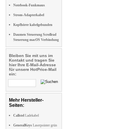
Notebook-Funkmaus
Strom-Adapterkabel
Kopfhörer kabelgebunden
Daumen Steuerung Scrollrad
Steuerung macOS Verbindung
Bleiben Sie mit uns im
Kontakt und tragen Sie
hier Ihre E-Mail-Adresse
für unsere HotPrice-Mail
ein:
Mehr Hersteller-
Seiten:
Callstel
Ladekabel
GeneralKeys
Laserpointer grün