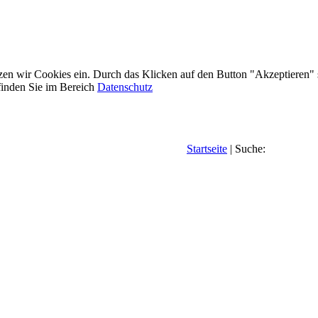
etzen wir Cookies ein. Durch das Klicken auf den Button "Akzeptieren"
inden Sie im Bereich
Datenschutz
Startseite
| Suche: