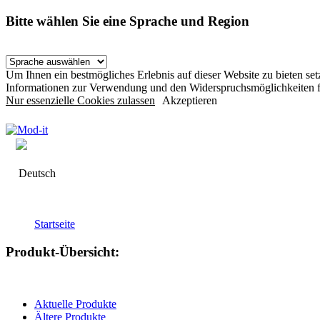
Bitte wählen Sie eine Sprache und Region
Um Ihnen ein bestmögliches Erlebnis auf dieser Website zu bieten s
Informationen zur Verwendung und den Widerspruchsmöglichkeiten f
Nur essenzielle Cookies zulassen
Akzeptieren
Deutsch
Startseite
Produkt-Übersicht:
Aktuelle Produkte
Ältere Produkte