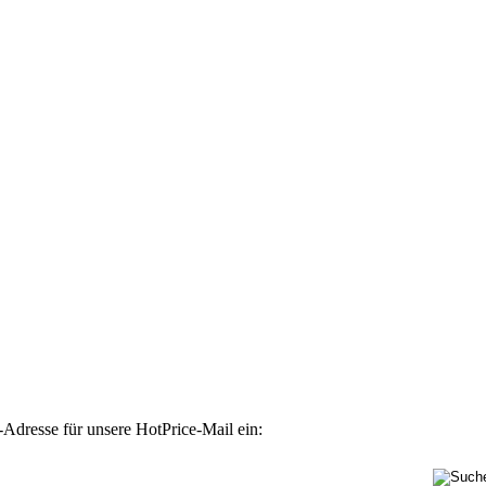
-Adresse für unsere HotPrice-Mail ein: