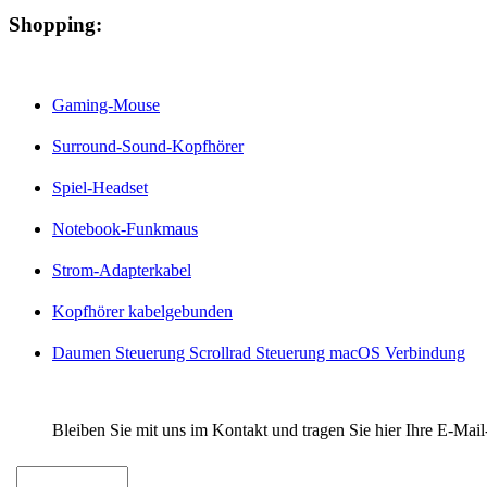
Shopping:
Gaming-Mouse
Surround-Sound-Kopfhörer
Spiel-Headset
Notebook-Funkmaus
Strom-Adapterkabel
Kopfhörer kabelgebunden
Daumen Steuerung Scrollrad Steuerung macOS Verbindung
Bleiben Sie mit uns im Kontakt und tragen Sie hier Ihre E-Mail