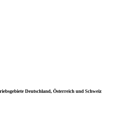
riebsgebiete Deutschland, Österreich und Schweiz