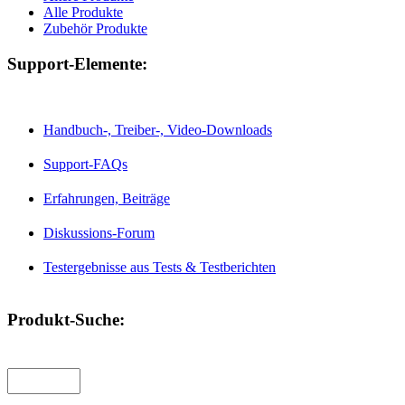
Alle Produkte
Zubehör Produkte
Support-Elemente:
Handbuch-, Treiber-, Video-Downloads
Support-FAQs
Erfahrungen, Beiträge
Diskussions-Forum
Testergebnisse aus Tests & Testberichten
Produkt-Suche: