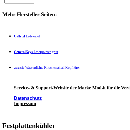
Mehr Hersteller-Seiten:
Callstel
Ladekabel
GeneralKeys
Laserpointer grün
auvisio
Wasserdichte Knochenschall Kopfhörer
Service- & Support-Website der Marke Mod-it für die Vert
Datenschutz
Impressum
Festplattenkühler