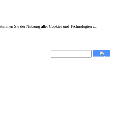
 stimmen Sie der Nutzung aller Cookies und Technologien zu.