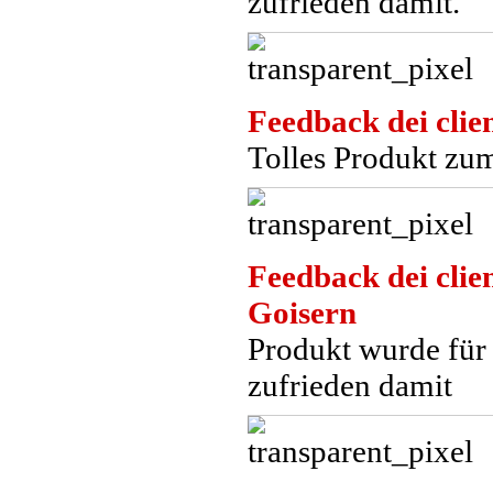
zufrieden damit.
Feedback dei clien
Tolles Produkt zum
Feedback dei clien
Goisern
Produkt wurde für 
zufrieden damit