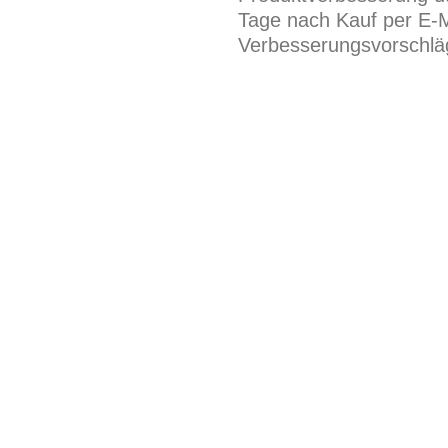
Tage nach Kauf per E-M
Verbesserungsvorschläg