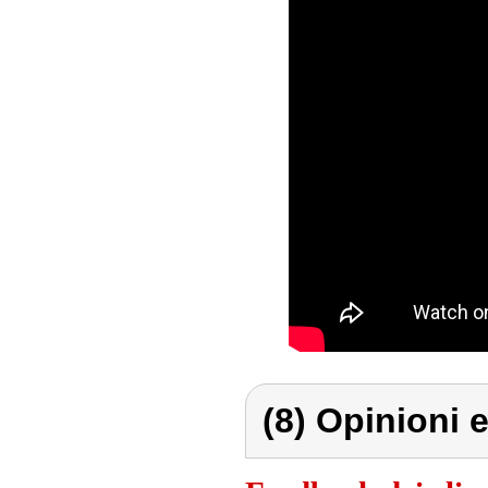
(8) Opinioni e