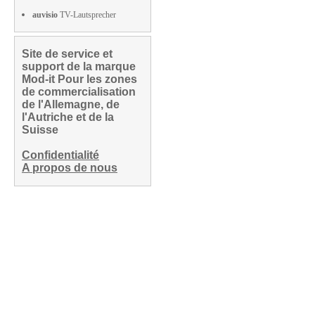
auvisio
TV-Lautsprecher
Site de service et
support de la marque
Mod-it Pour les zones
de commercialisation
de l'Allemagne, de
l'Autriche et de la
Suisse
Confidentialité
A propos de nous