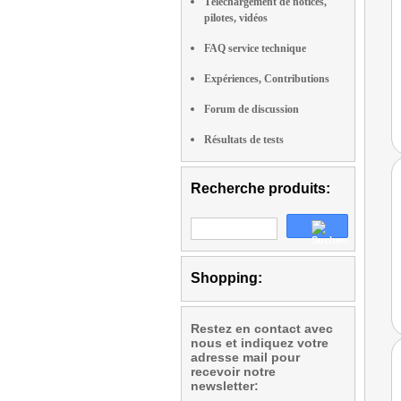
Téléchargement de notices,
pilotes, vidéos
FAQ service technique
Expériences, Contributions
Forum de discussion
Résultats de tests
Recherche produits:
Shopping:
Restez en contact avec
nous et indiquez votre
adresse mail pour
recevoir notre
newsletter: