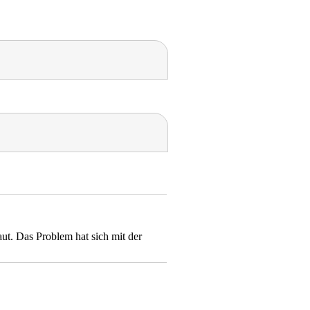
ut. Das Problem hat sich mit der