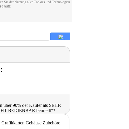
men Sie der Nutzung aller Cookies und Technologien
schutz
: