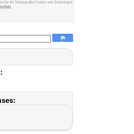
men Sie der Nutzung aller Cookies und Technologien
schutz
:
nses: