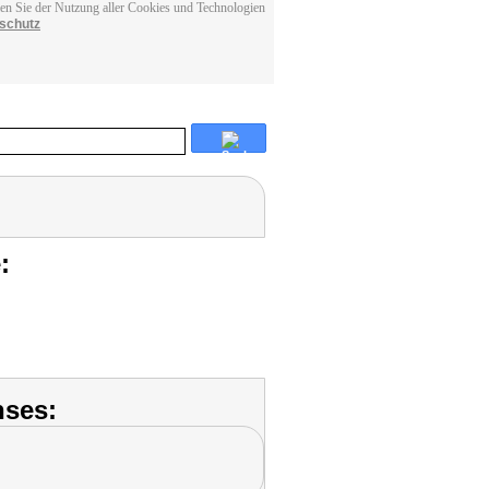
men Sie der Nutzung aller Cookies und Technologien
schutz
:
nses: