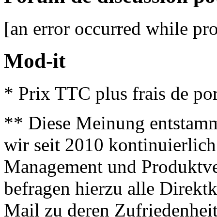
[an error occurred while pro
Mod-it
* Prix TTC plus frais de por
** Diese Meinung entstamm
wir seit 2010 kontinuierlich
Management und Produktve
befragen hierzu alle Direk
Mail zu deren Zufriedenhei