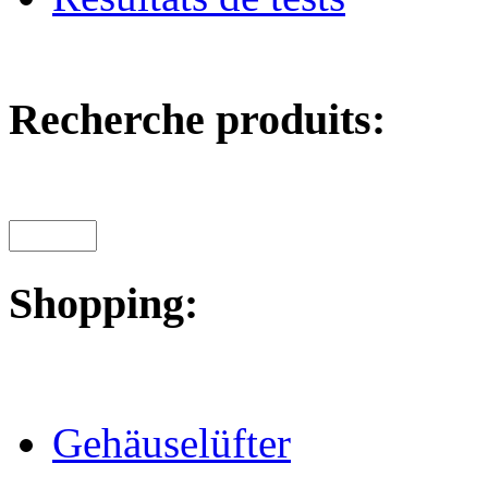
Recherche produits:
Shopping:
Gehäuselüfter