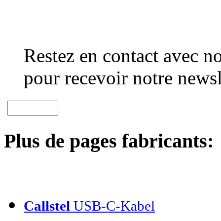
Restez en contact avec no
pour recevoir notre newsl
Plus de pages fabricants:
Callstel
USB-C-Kabel