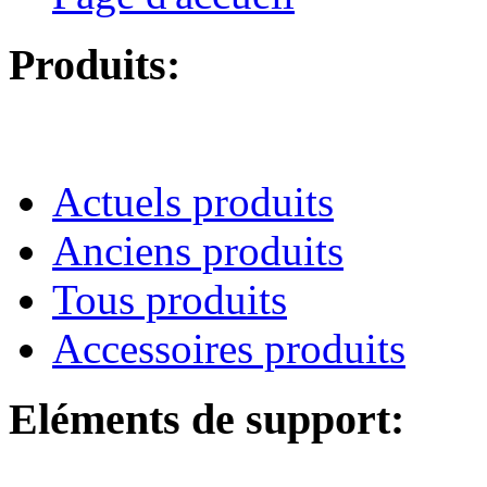
Produits:
Actuels produits
Anciens produits
Tous produits
Accessoires produits
Eléments de support: