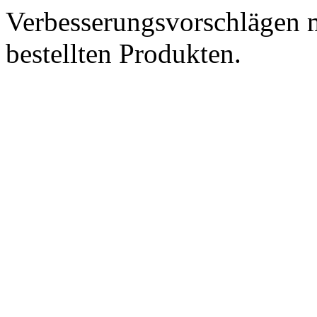
Verbesserungsvorschlägen m
bestellten Produkten.