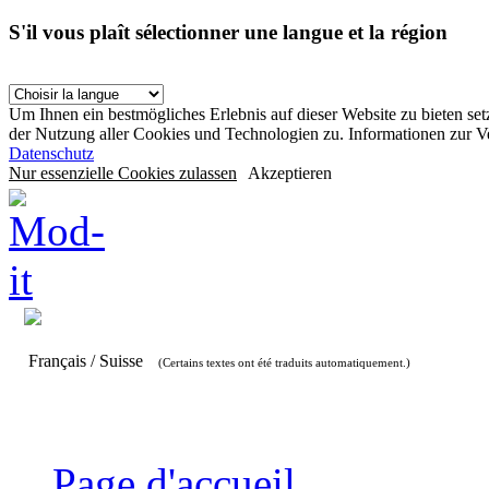
S'il vous plaît sélectionner une langue et la région
Um Ihnen ein bestmögliches Erlebnis auf dieser Website zu bieten se
der Nutzung aller Cookies und Technologien zu. Informationen zur 
Datenschutz
Nur essenzielle Cookies zulassen
Akzeptieren
Français / Suisse
(Certains textes ont été traduits automatiquement.)
Page d'accueil