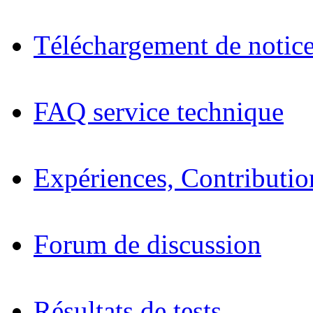
Téléchargement de notices
FAQ service technique
Expériences, Contributio
Forum de discussion
Résultats de tests