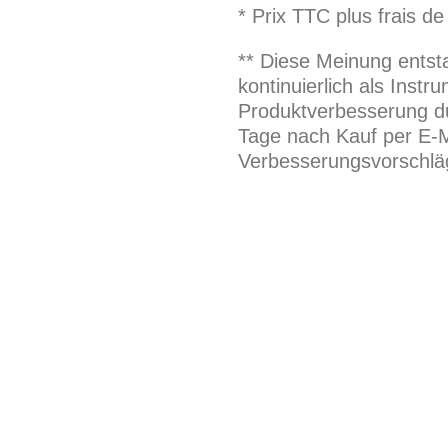
* Prix TTC plus frais de
** Diese Meinung entst
kontinuierlich als Inst
Produktverbesserung du
Tage nach Kauf per E-M
Verbesserungsvorschläg