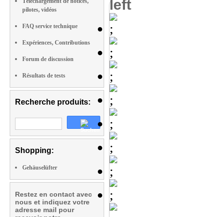
left
Téléchargement de notices,
pilotes, vidéos
FAQ service technique
Expériences, Contributions
Forum de discussion
Résultats de tests
Recherche produits:
Shopping:
Gehäuselüfter
Restez en contact avec
nous et indiquez votre
adresse mail pour