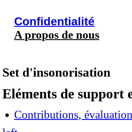
Confidentialité
A propos de nous
Set d'insonorisation
Eléments de support e
Contributions, évaluation