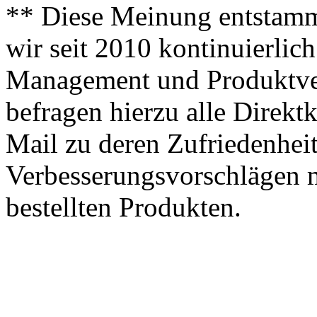
** Diese Meinung entstamm
wir seit 2010 kontinuierlich
Management und Produktve
befragen hierzu alle Direk
Mail zu deren Zufriedenhei
Verbesserungsvorschlägen m
bestellten Produkten.