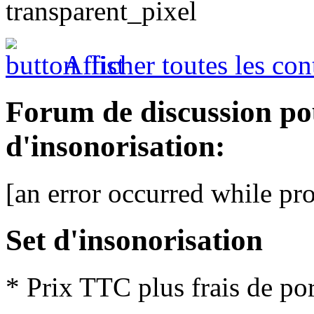
Afficher toutes les con
Forum de discussion po
d'insonorisation:
[an error occurred while pro
Set d'insonorisation
* Prix TTC plus frais de por