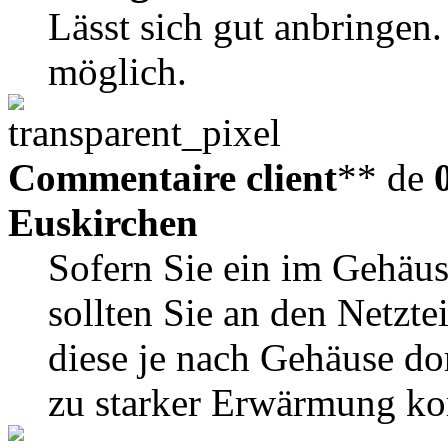
Lässt sich gut anbringen
möglich.
Commentaire client
** de
Euskirchen
Sofern Sie ein im Gehäus
sollten Sie an den Netzte
diese je nach Gehäuse do
zu starker Erwärmung k