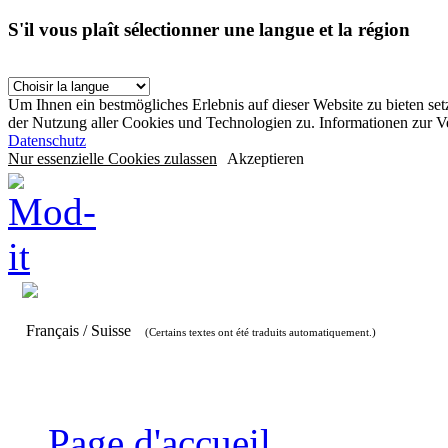
S'il vous plaît sélectionner une langue et la région
Um Ihnen ein bestmögliches Erlebnis auf dieser Website zu bieten se
der Nutzung aller Cookies und Technologien zu. Informationen zur 
Datenschutz
Nur essenzielle Cookies zulassen
Akzeptieren
Français / Suisse
(Certains textes ont été traduits automatiquement.)
Page d'accueil