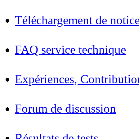
Téléchargement de notices
FAQ service technique
Expériences, Contributio
Forum de discussion
Résultats de tests