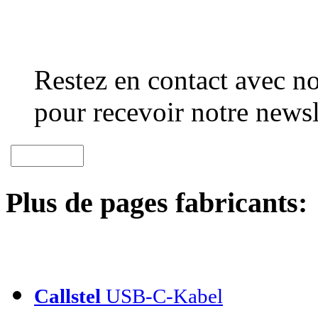
Restez en contact avec no
pour recevoir notre newsl
Plus de pages fabricants:
Callstel
USB-C-Kabel