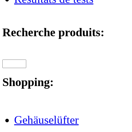
Recherche produits:
Shopping:
Gehäuselüfter