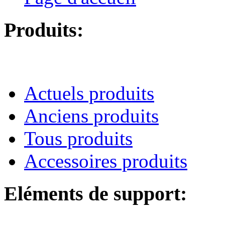
Produits:
Actuels produits
Anciens produits
Tous produits
Accessoires produits
Eléments de support: