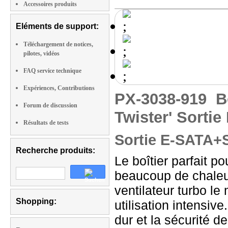
Accessoires produits
Eléments de support:
Téléchargement de notices,
pilotes, vidéos
FAQ service technique
Expériences, Contributions
PX-3038-919
B
Forum de discussion
Twister' Sortie
Résultats de tests
Sortie E-SATA
Recherche produits:
Le boîtier parfait p
beaucoup de chaleur.
ventilateur turbo le
Shopping:
utilisation intensiv
dur et la sécurité 