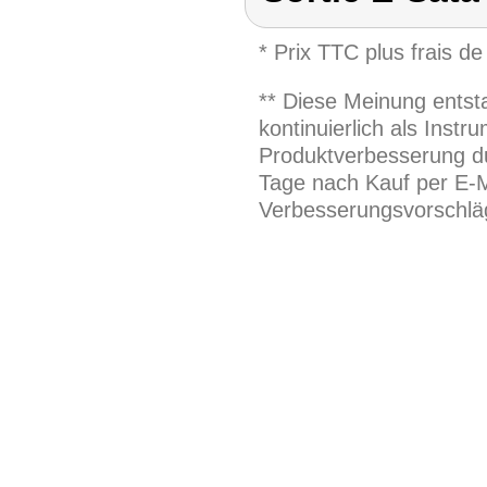
* Prix TTC plus frais de
** Diese Meinung entst
kontinuierlich als Inst
Produktverbesserung du
Tage nach Kauf per E-M
Verbesserungsvorschläg