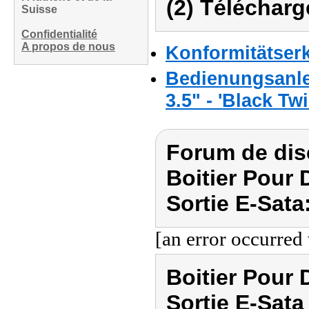
(2) Télécharg
Suisse
Confidentialité
A propos de nous
Konformitätser
Bedienungsanle
3.5" - 'Black Twi
Forum de dis
Boitier Pour 
Sortie E-Sata
[an error occurred 
Boitier Pour 
Sortie E-Sata