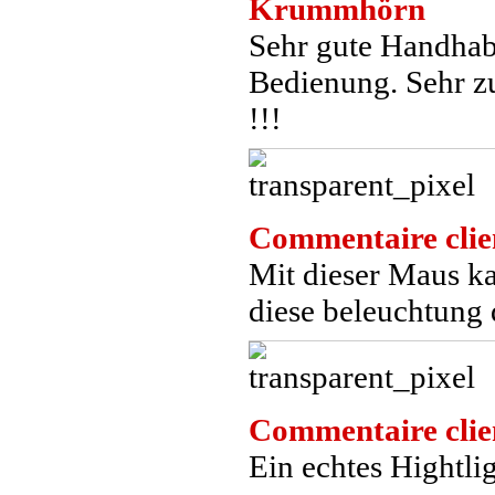
Krummhörn
Sehr gute Handhab
Bedienung. Sehr zu
!!!
Commentaire clie
Mit dieser Maus k
diese beleuchtung 
Commentaire clie
Ein echtes Hightli