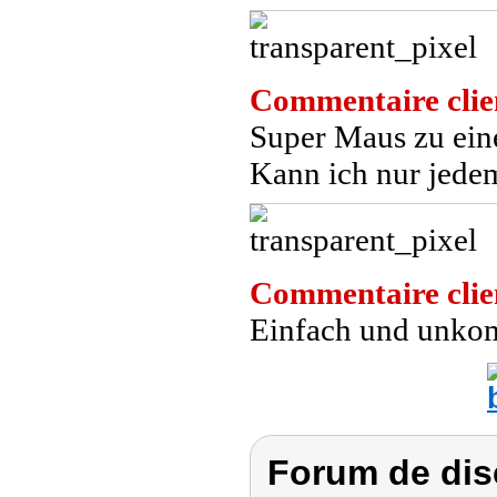
Commentaire clie
Super Maus zu eine
Kann ich nur jede
Commentaire clie
Einfach und unkom
Forum de dis