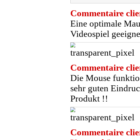
Commentaire clie
Eine optimale Mau
Videospiel geeigne
Commentaire clie
Die Mouse funktion
sehr guten Eindruck
Produkt !!
Commentaire clie