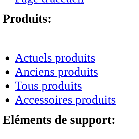
Produits:
Actuels produits
Anciens produits
Tous produits
Accessoires produits
Eléments de support: