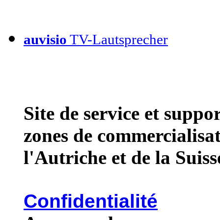
auvisio
TV-Lautsprecher
Site de service et supp
zones de commercialisat
l'Autriche et de la Suiss
Confidentialité