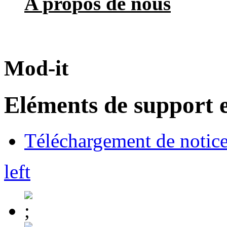
A propos de nous
Mod-it
Eléments de support e
Téléchargement de notices
left