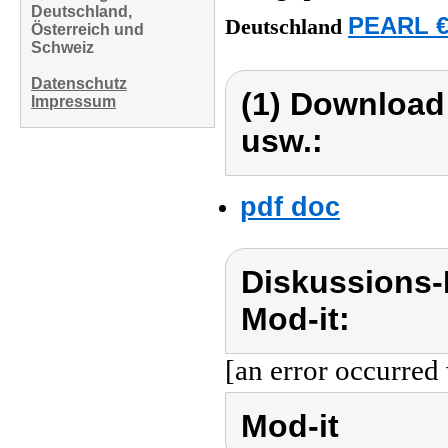
Deutschland,
PEARL €
Deutschland
Österreich und
Schweiz
Datenschutz
(1) Download
Impressum
usw.:
pdf doc
Diskussions-
Mod-it:
[an error occurred 
Mod-it